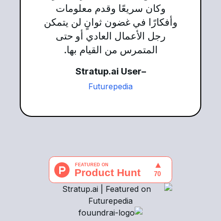
وكان سريعًا وقدم معلومات
وأفكارًا في غضون ثوانٍ لن يتمكن
رجل الأعمال العادي أو حتى
المتمرس من القيام بها.
–Stratup.ai User
Futurepedia