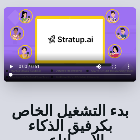
بدء التشغيل الخاص
بك
رفيق الذكاء