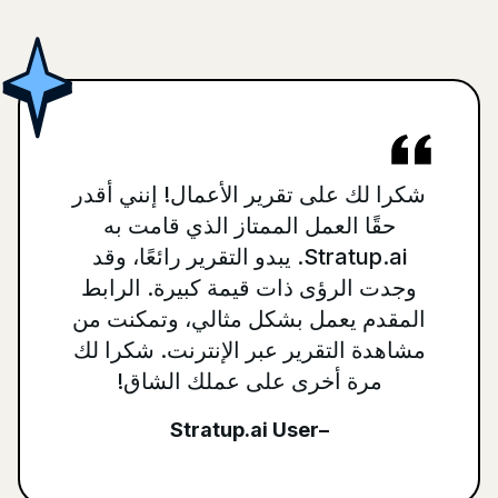
شكرا لك على تقرير الأعمال! إنني أقدر
حقًا العمل الممتاز الذي قامت به
Stratup.ai. يبدو التقرير رائعًا، وقد
وجدت الرؤى ذات قيمة كبيرة. الرابط
المقدم يعمل بشكل مثالي، وتمكنت من
مشاهدة التقرير عبر الإنترنت. شكرا لك
مرة أخرى على عملك الشاق!
–Stratup.ai User