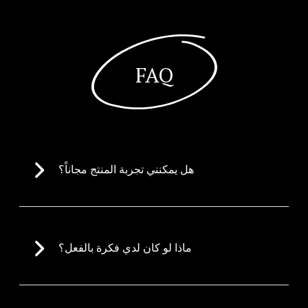
FAQ
هل يمكنني تجربة المنتج مجاناً؟
ماذا لو كان لدي فكرة بالفعل؟