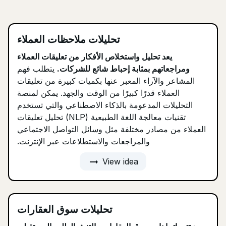
تحليلات ملاحظات العملاء
يعد تحليل واستخلاص الأفكار من تعليقات العملاء
ومراجعاتهم بمثابة إحباط شائع للشركات.
يتطلب فهم
المشاعر والآراء المعبر عنها بكميات كبيرة من تعليقات
العملاء قدرًا كبيرًا من الوقت والجهد. يمكن لمنصة
التحليلات المدعومة بالذكاء الاصطناعي والتي تستخدم
تقنيات معالجة اللغة الطبيعية (NLP) تحليل تعليقات
العملاء من مصادر مختلفة مثل وسائل التواصل الاجتماعي
والمراجعات والاستطلاعات عبر الإنترنت.
arrow_right_alt
View idea
تحليلات سوق العقارات