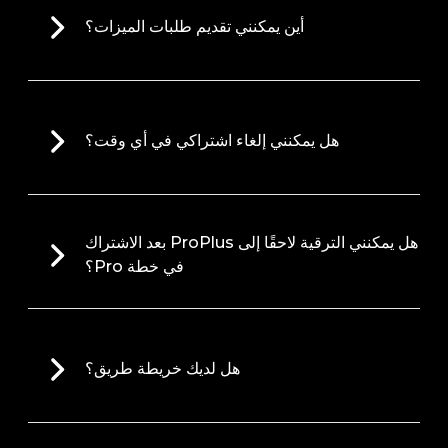
أين يمكنني تقديم طلبات الميزات؟
هل يمكنني إلغاء اشتراكي في أي وقت؟
هل يمكنني الترقية لاحقًا إلى ProPlus بعد الاشتراك
في خطة Pro؟
هل لديك خريطة طريق؟