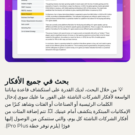
بحث في جميع الأفكار
💡
من خلال البحث، لديك القدرة على استكشاف قاعدة بياناتنا
الواسعة لأفكار الشركات الناشئة على الفور. ما عليك سوى إدخال
الكلمات الرئيسية أو الصناعات أو الفئات وشاهد كنزًا من
الإمكانيات المبتكرة يتكشف أمام عينيك. 💥. تتم إضافة المئات من
أفكار الشركات الناشئة كل يوم، والتي ستتمكن من الوصول إليها
فورًا (يلزم توفر خطة Pro Plus).