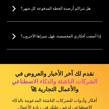
هل تتراكم أرصدة الخطة المدفوعة كل شهر؟
إذا أضفت أفكاري المخصصة، فهل سيراها الآخرون؟
نقدم لك آخر الأخبار والعروض في
الشركات الناشئة والذكاء الاصطناعي
والأعمال التجارية 🚀
أفكار وأدوات للشركات الناشئة المدعومة بالذكاء
الاصطناعي لدعم رحلتك في ريادة الأعمال.