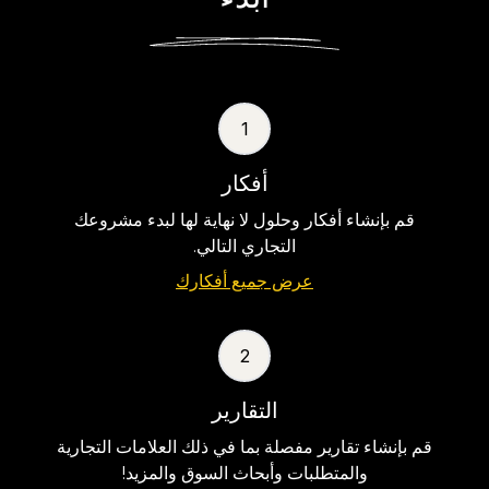
1
أفكار
قم بإنشاء أفكار وحلول لا نهاية لها لبدء مشروعك
التجاري التالي.
عرض جميع أفكارك
2
التقارير
قم بإنشاء تقارير مفصلة بما في ذلك العلامات التجارية
والمتطلبات وأبحاث السوق والمزيد!