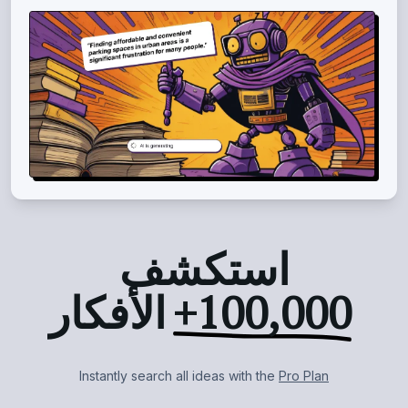
استكشف
100,000+
الأفكار
Instantly search all
ideas with the
Pro Plan