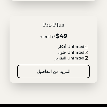
Pro Plus
$49
/ month
Unlimited
أفكار
Unlimited
حلول
Unlimited
التقارير
المزيد من التفاصيل