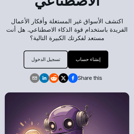
الاصطناعي
اكتشف الأسواق غير المستغلة وأفكار الأعمال
الفريدة باستخدام قوة الذكاء الاصطناعي. هل أنت
مستعد لفكرتك الكبيرة التالية؟
إنشاء حساب
تسجيل الدخول
Share this