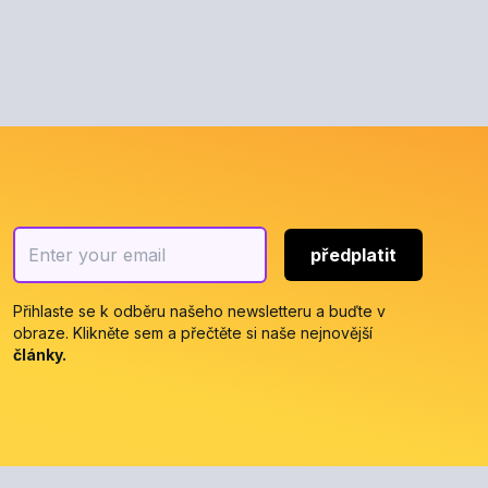
předplatit
Přihlaste se k odběru našeho newsletteru a buďte v
obraze. Klikněte sem a přečtěte si naše nejnovější
články
.