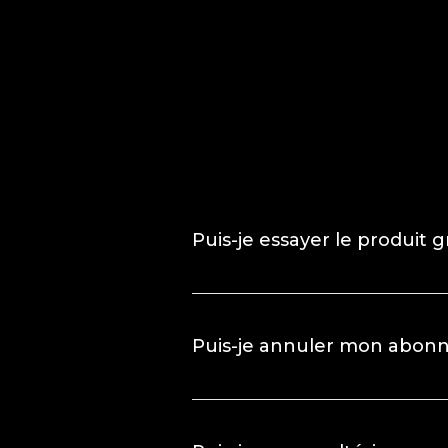
Puis-je essayer le produit 
Puis-je annuler mon abon