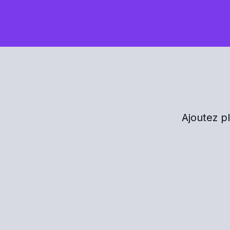
Ajoutez p