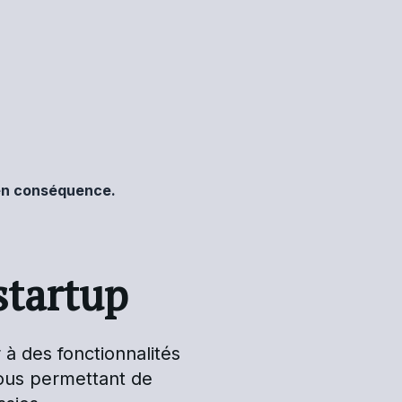
 en conséquence.
startup
 à des fonctionnalités
vous permettant de