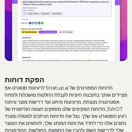
הפקת דוחות
הדוחות המפורטים של Stratup.ai לרעיונות סטארט-אפ
מציידים אותך בתובנות חיוניות לקבלת החלטות מושכלות ולפתח
אסטרטגיה מנצחת. מרעיונות מיתוג ועד דרישות מוצר וניתוח
SWOT, הדוחות המקיפים שלנו מספקים תצוגה הוליסטית של
רעיון הסטארט-אפ שלך. נצל את הדוחות הניתנים לפעולה ומונחי
נתונים אלה כדי לחדד את זהות המותג שלך, להתאים את המוצר
שלך לדרישות השוק ולהבין את החוזקות, החולשות, ההזדמנויות