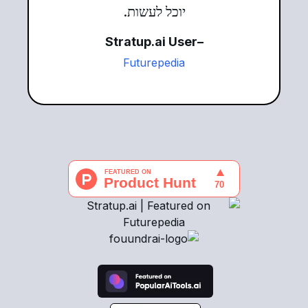
יוכל לעשות.
–Stratup.ai User
Futurepedia