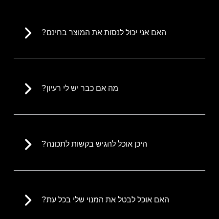
האם אני יכול לנסות את המוצר בחינם?
מה אם כבר יש לי רעיון?
היכן אוכל להגיש בקשות לתכונה?
האם אוכל לבטל את המנוי שלי בכל עת?