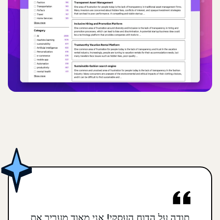
תודה על הדוח העסקי! אני מאוד מעריך את