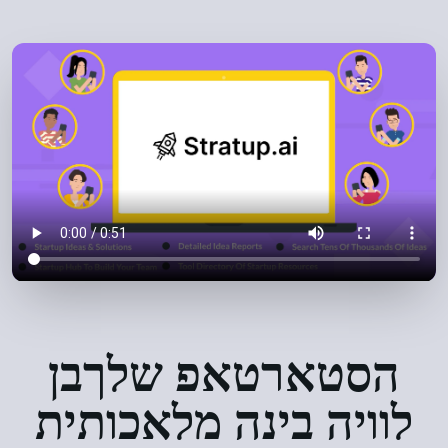
הסטארטאפ שלך
בן
לוויה בינה מלאכותית