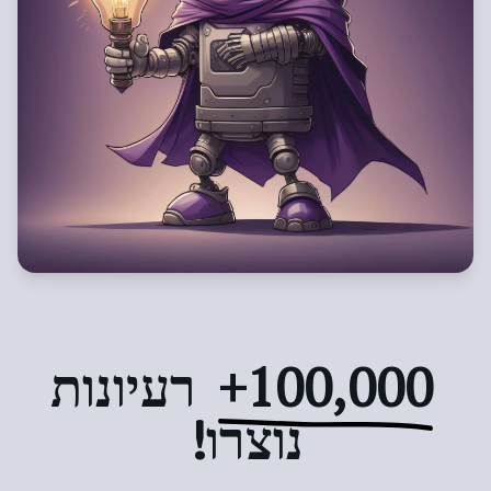
100,000+
רעיונות
נוצרו!