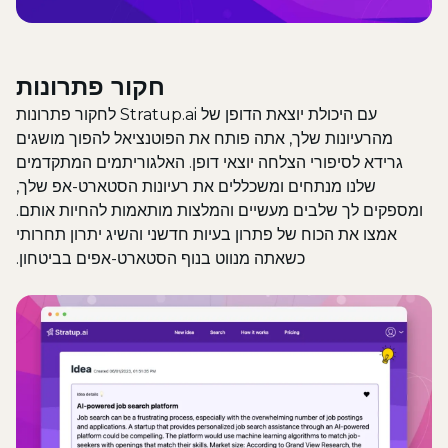
חקור פתרונות
עם היכולת יוצאת הדופן של Stratup.ai לחקור פתרונות
מהרעיונות שלך, אתה פותח את הפוטנציאל להפוך מושגים
גרידא לסיפורי הצלחה יוצאי דופן. האלגוריתמים המתקדמים
שלנו מנתחים ומשכללים את רעיונות הסטארט-אפ שלך,
ומספקים לך שלבים מעשיים והמלצות מותאמות להחיות אותם.
אמצו את הכוח של פתרון בעיות חדשני והשיג יתרון תחרותי
כשאתה מנווט בנוף הסטארט-אפים בביטחון.