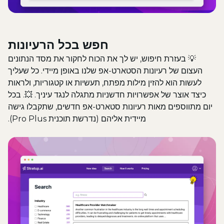
חפש בכל הרעיונות
💡
בעזרת חיפוש, יש לך את הכוח לחקור את מסד הנתונים
העצום של רעיונות הסטארט-אפ שלנו באופן מיידי. כל שעליך
לעשות הוא להזין מילות מפתח, תעשיות או קטגוריות, ולראות
כיצד אוצר של אפשרויות חדשניות מתגלה לנגד עיניך. 💥. בכל
יום מתווספים מאות רעיונות סטארט-אפ חדשים, שתקבלו גישה
מיידית אליהם (נדרשת תוכנית Pro Plus).