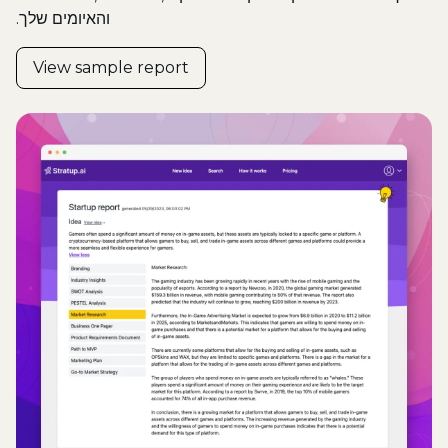
והאיומים שלך.
View sample report