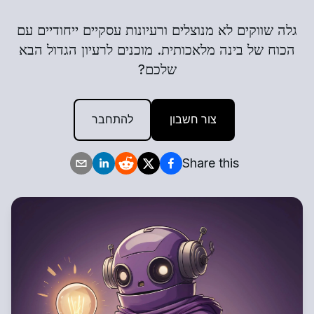
גלה שווקים לא מנוצלים ורעיונות עסקיים ייחודיים עם
הכוח של בינה מלאכותית. מוכנים לרעיון הגדול הבא
שלכם?
צור חשבון
להתחבר
Share this