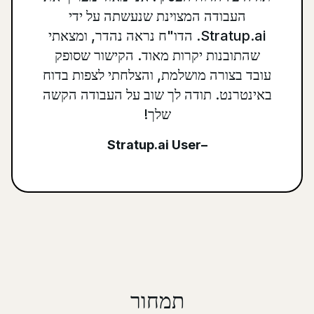
העבודה המצוינת שנעשתה על ידי
Stratup.ai. הדו"ח נראה נהדר, ומצאתי
שהתובנות יקרות מאוד. הקישור שסופק
עובד בצורה מושלמת, והצלחתי לצפות בדוח
באינטרנט. תודה לך שוב על העבודה הקשה
שלך!
–Stratup.ai User
תמחור