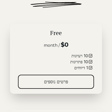
Free
$0
/ month
10
רעיונות
10
פתרונות
1
דיווחים
פרטים נוספים