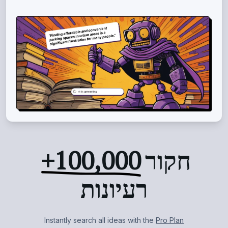
חקור
100,000+
רעיונות
Instantly search all
ideas with the
Pro Plan