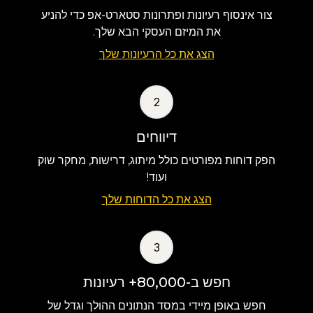
צור אינסוף רעיונות ופתרונות סטארט-אפ כדי להניע
את המיזם העסקי הבא שלך.
הצג את כל הרעיונות שלך
2
דיווחים
הפק דוחות מפורטים כולל מיתוג, דרישות, מחקר שוק
ועוד!
הצג את כל הדוחות שלך
3
חפש ב-80,000+ רעיונות
חפש באופן מיידי במסד הנתונים ההולך וגדל של