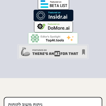
ניתוח משוב לקוחות