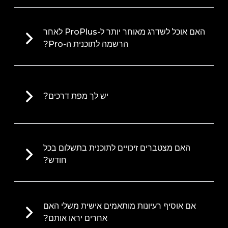
האם אוכל לשדרג מאוחר יותר ל-ProPlus לאחר
הרשמה לתוכנית ה-Pro?
יש לך מפת דרכים?
האם מצטברים זיכויים לתוכנית בתשלום בכל
חודש?
אם אוסיף רעיונות מותאמים אישית משלי האם
אחרים יראו אותם?