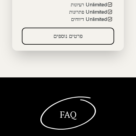
Unlimited
רעיונות
Unlimited
פתרונות
Unlimited
דיווחים
פרטים נוספים
FAQ