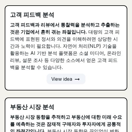
고객 피드백 분석
고객 피드백과 리뷰에서 통찰력을 분석하고 추출하는
것은 기업에서 흔히 겪는 좌절입니다.
대량의 고객 피
드백에 표현된 정서와 의견을 이해하려면 상당한 시
간과 노력이 필요합니다. 자연어 처리(NLP) 기술을
활용하는 AI 기반 분석 플랫폼은 소셜 미디어, 온라인
리뷰, 설문 조사 등 다양한 소스에서 얻은 고객 피드
백을 분석할 수 있습니다.
arrow_right_alt
View idea
부동산 시장 분석
부동산 시장 동향을 추적하고 부동산에 대한 미래 수요
를 예측하는 것은 잠재적 구매자와 투자자에게 공통적
인 좌절감입니다.
부동산 시장 동향은 끊임없이 변화