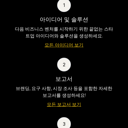
1
아이디어 및 솔루션
다음 비즈니스 벤처를 시작하기 위한 끝없는 스타
트업 아이디어와 솔루션을 생성하세요.
모든 아이디어 보기
2
보고서
브랜딩, 요구 사항, 시장 조사 등을 포함한 자세한
보고서를 생성하세요!
모든 보고서 보기
3