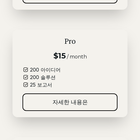
Pro
$15
/ month
200
아이디어
200
솔루션
25
보고서
자세한 내용은