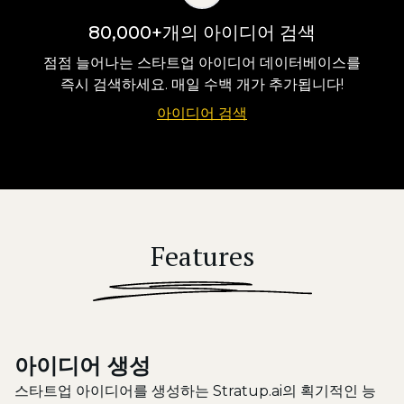
80,000+개의 아이디어 검색
점점 늘어나는 스타트업 아이디어 데이터베이스를
즉시 검색하세요. 매일 수백 개가 추가됩니다!
아이디어 검색
Features
아이디어 생성
스타트업 아이디어를 생성하는 Stratup.ai의 획기적인 능