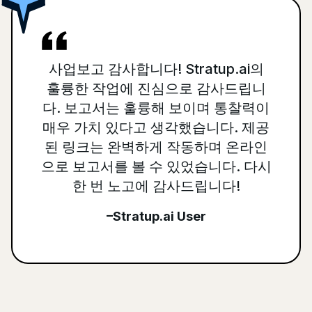
사업보고 감사합니다! Stratup.ai의
훌륭한 작업에 진심으로 감사드립니
다. 보고서는 훌륭해 보이며 통찰력이
매우 가치 있다고 생각했습니다. 제공
된 링크는 완벽하게 작동하며 온라인
으로 보고서를 볼 수 있었습니다. 다시
한 번 노고에 감사드립니다!
–Stratup.ai User