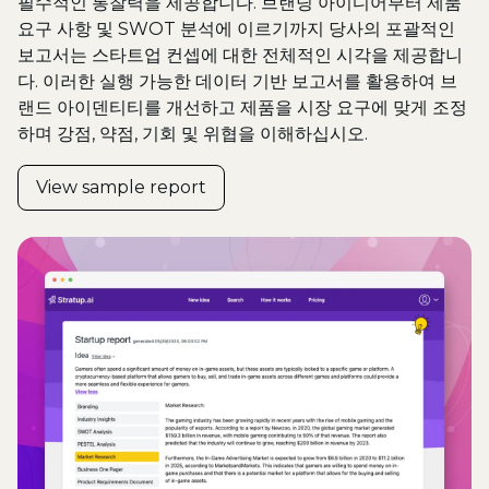
필수적인 통찰력을 제공합니다. 브랜딩 아이디어부터 제품
요구 사항 및 SWOT 분석에 이르기까지 당사의 포괄적인
보고서는 스타트업 컨셉에 대한 전체적인 시각을 제공합니
다. 이러한 실행 가능한 데이터 기반 보고서를 활용하여 브
랜드 아이덴티티를 개선하고 제품을 시장 요구에 맞게 조정
하며 강점, 약점, 기회 및 위협을 이해하십시오.
View sample report