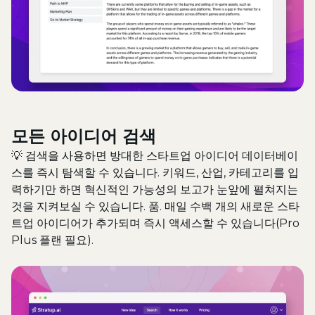
모든 아이디어 검색
💡
검색을 사용하면 방대한 스타트업 아이디어 데이터베이
스를 즉시 탐색할 수 있습니다. 키워드, 산업, 카테고리를 입
력하기만 하면 혁신적인 가능성의 보고가 눈앞에 펼쳐지는
것을 지켜보실 수 있습니다. 품. 매일 수백 개의 새로운 스타
트업 아이디어가 추가되며 즉시 액세스할 수 있습니다(Pro
Plus 플랜 필요).