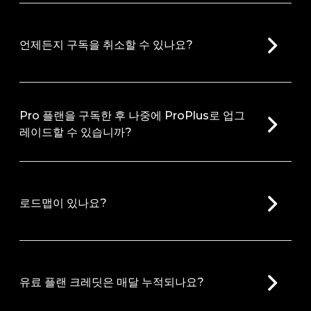
언제든지 구독을 취소할 수 있나요?
Pro 플랜을 구독한 후 나중에 ProPlus로 업그
레이드할 수 있습니까?
로드맵이 있나요?
유료 플랜 크레딧은 매달 누적되나요?