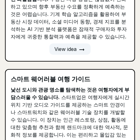
하고 있으며 향후 부동산 수요를 정확하게 예측하는
것은 어렵습니다. 기계 학습 알고리즘을 활용하여 부
동산 시장 데이터, 소셜 미디어 동향, 경제 지표를 분
석하는 AI 기반 분석 플랫폼은 잠재적 구매자와 투자
자에게 귀중한 통찰력과 예측을 제공할 수 있습니다.
arrow_right_alt
View idea
스마트 웨어러블 여행 가이드
낯선 도시와 관광 명소를 탐색하는 것은 여행자에게 부
담스러울 수 있습니다.
스타트업은 여행자에게 실시간
위치 기반 오디오 가이드를 제공하는 스마트 안경이
나 스마트워치와 같은 웨어러블 기술 장치를 개발할
수 있습니다. 이 장치는 인근 레스토랑, 상점, 활동에
대한 맞춤형 추천과 함께 랜드마크에 대한 역사적, 문
화적 정보를 제공합니다. 이는 편리하고 몰입감 있는