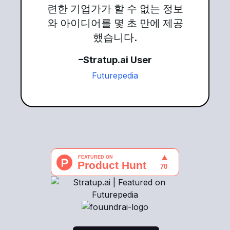
련한 기업가가 할 수 없는 정보
와 아이디어를 몇 초 만에 제공
했습니다.
–Stratup.ai User
Futurepedia