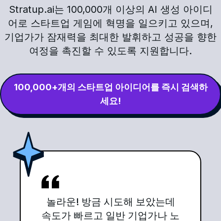
Stratup.ai는 100,000개 이상의 AI 생성 아이디
어로 스타트업 게임에 혁명을 일으키고 있으며,
기업가가 잠재력을 최대한 발휘하고 성공을 향한
여정을 촉진할 수 있도록 지원합니다.
100,000+개의 스타트업 아이디어를 즉시 검색하
세요!
놀라운! 방금 시도해 보았는데
속도가 빠르고 일반 기업가나 노