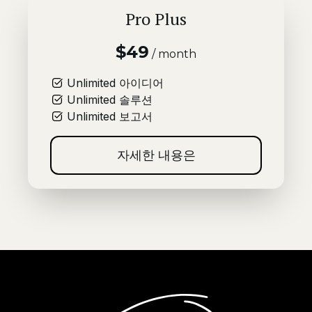
Pro Plus
$49
/ month
Unlimited
아이디어
Unlimited
솔루션
Unlimited
보고서
자세한 내용은