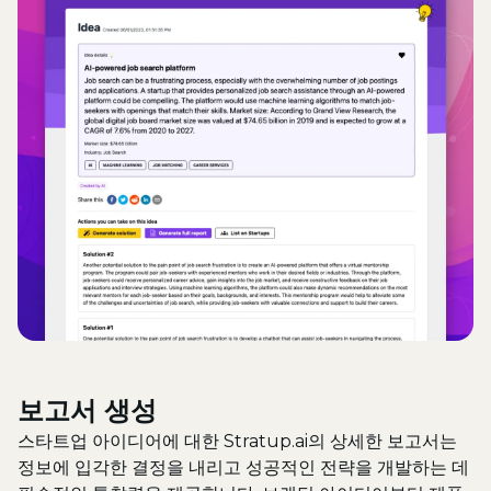
보고서 생성
스타트업 아이디어에 대한 Stratup.ai의 상세한 보고서는
정보에 입각한 결정을 내리고 성공적인 전략을 개발하는 데