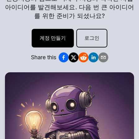
아이디어를 발견해보세요. 다음 번 큰 아이디어
를 위한 준비가 되셨나요?
계정 만들기
로그인
Share this