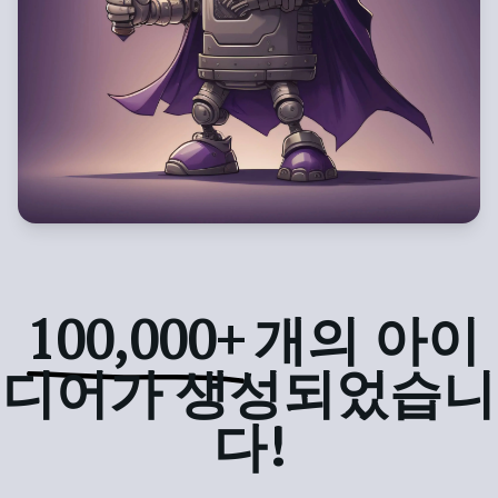
100,000+
개의 아이
디어가 생성되었습니
다!