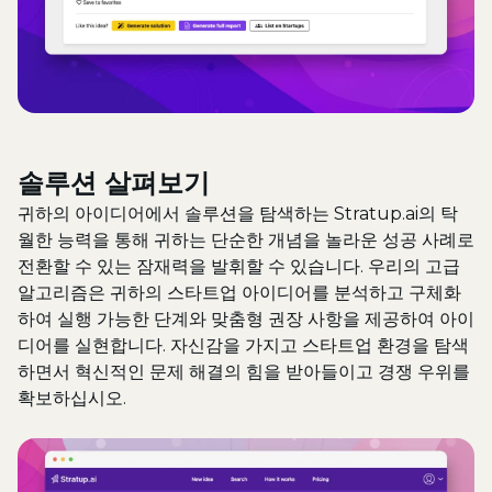
솔루션 살펴보기
귀하의 아이디어에서 솔루션을 탐색하는 Stratup.ai의 탁
월한 능력을 통해 귀하는 단순한 개념을 놀라운 성공 사례로
전환할 수 있는 잠재력을 발휘할 수 있습니다. 우리의 고급
알고리즘은 귀하의 스타트업 아이디어를 분석하고 구체화
하여 실행 가능한 단계와 맞춤형 권장 사항을 제공하여 아이
디어를 실현합니다. 자신감을 가지고 스타트업 환경을 탐색
하면서 혁신적인 문제 해결의 힘을 받아들이고 경쟁 우위를
확보하십시오.