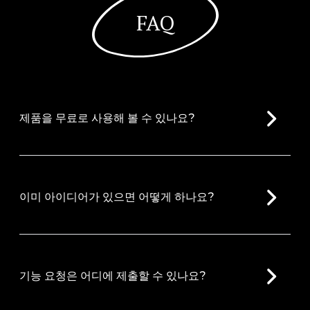
FAQ
제품을 무료로 사용해 볼 수 있나요?
이미 아이디어가 있으면 어떻게 하나요?
기능 요청은 어디에 제출할 수 있나요?