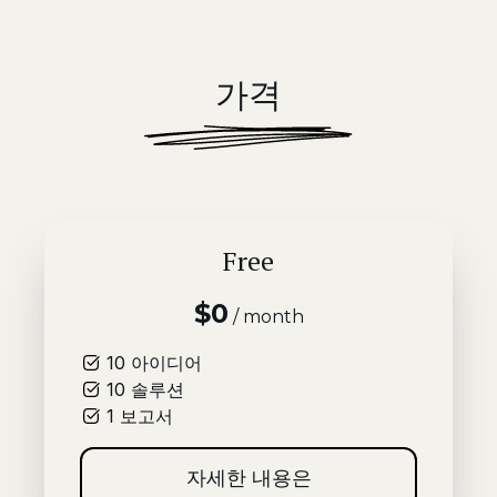
가격
Free
$0
/ month
10
아이디어
10
솔루션
1
보고서
자세한 내용은