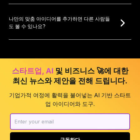
나만의 맞춤 아이디어를 추가하면 다른 사람들
도 볼 수 있나요?
스타트업, AI
및 비즈니스 🚀에 대한
최신 뉴스와 제안을 전해 드립니다.
기업가적 여정에 활력을 불어넣는 AI 기반 스타트
업 아이디어와 도구.
구독하다