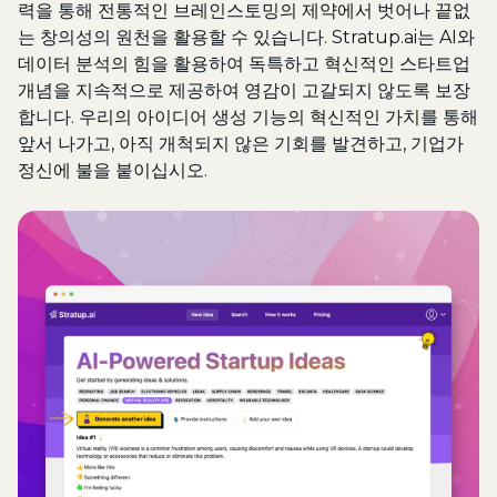
력을 통해 전통적인 브레인스토밍의 제약에서 벗어나 끝없
는 창의성의 원천을 활용할 수 있습니다. Stratup.ai는 AI와
데이터 분석의 힘을 활용하여 독특하고 혁신적인 스타트업
개념을 지속적으로 제공하여 영감이 고갈되지 않도록 보장
합니다. 우리의 아이디어 생성 기능의 혁신적인 가치를 통해
앞서 나가고, 아직 개척되지 않은 기회를 발견하고, 기업가
정신에 불을 붙이십시오.