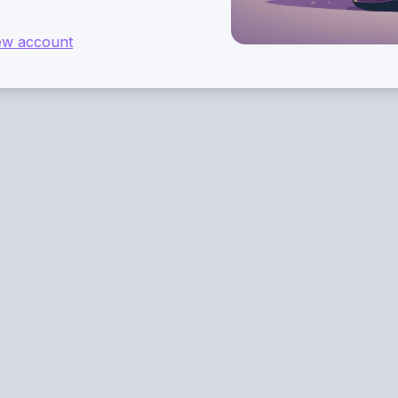
ew account