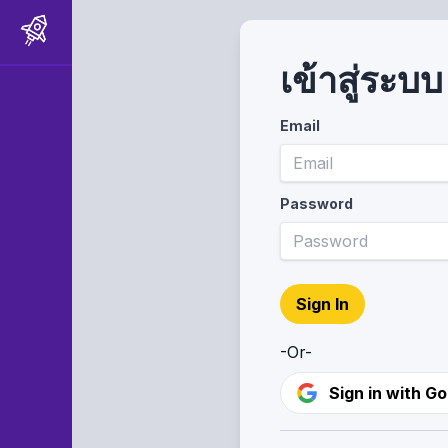
เข้าสู่ระบบ
Email
Password
Sign In
-Or-
Sign in with G